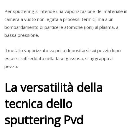
Per sputtering si intende una vaporizzazione del materiale in
camera a vuoto non legata a processi termici, ma a un
bombardamento di particelle atomiche (ioni) al plasma, a
bassa pressione.
Il metallo vaporizzato va poi a depositarsi sui pezzi: dopo
essersi raffreddato nella fase gassosa, si aggrappa al
pezzo.
La versatilità della
tecnica dello
sputtering Pvd