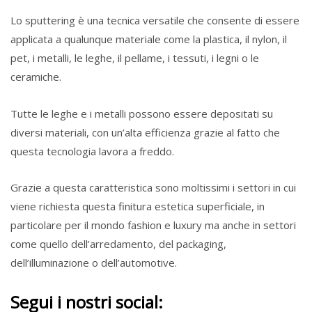
Lo sputtering è una tecnica versatile che consente di essere
applicata a qualunque materiale come la plastica, il nylon, il
pet, i metalli, le leghe, il pellame, i tessuti, i legni o le
ceramiche.
Tutte le leghe e i metalli possono essere depositati su
diversi materiali, con un’alta efficienza grazie al fatto che
questa tecnologia lavora a freddo.
Grazie a questa caratteristica sono moltissimi i settori in cui
viene richiesta questa finitura estetica superficiale, in
particolare per il mondo fashion e luxury ma anche in settori
come quello dell’arredamento, del packaging,
dell’illuminazione o dell’automotive.
Segui i nostri social: