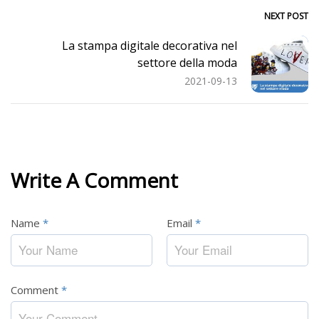
NEXT POST
La stampa digitale decorativa nel
settore della moda
2021-09-13
Write A Comment
Name
*
Email
*
Comment
*