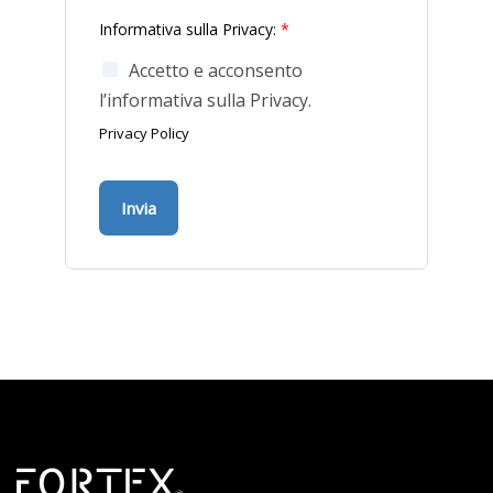
Informativa sulla Privacy:
*
Accetto e acconsento
l’informativa sulla Privacy.
Privacy Policy
Invia