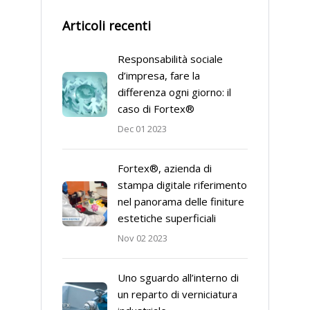
Articoli recenti
Responsabilità sociale
d’impresa, fare la
differenza ogni giorno: il
caso di Fortex®
Dec 01 2023
Fortex®, azienda di
stampa digitale riferimento
nel panorama delle finiture
estetiche superficiali
Nov 02 2023
Uno sguardo all’interno di
un reparto di verniciatura