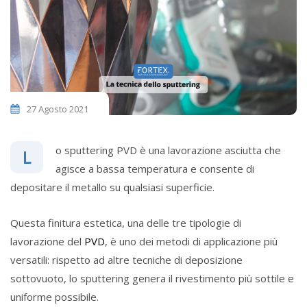
27 Agosto 2021
o sputtering PVD è una lavorazione asciutta che
L
agisce a bassa temperatura e consente di
depositare il metallo su qualsiasi superficie.
Questa finitura estetica, una delle tre tipologie di
lavorazione del
PVD
, è uno dei metodi di applicazione più
versatili: rispetto ad altre tecniche di deposizione
sottovuoto, lo sputtering genera il rivestimento più sottile e
uniforme possibile.