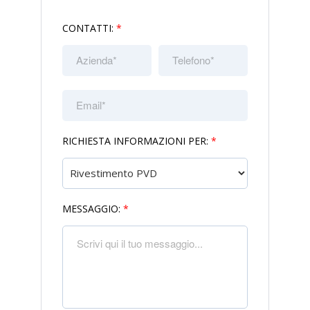
CONTATTI:
*
RICHIESTA INFORMAZIONI PER:
*
MESSAGGIO:
*