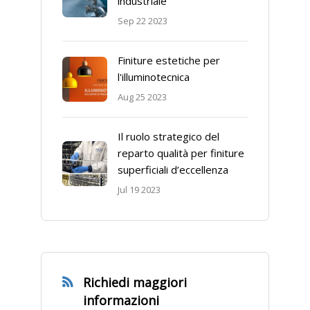
industriale
Sep 22 2023
Finiture estetiche per
l'illuminotecnica
Aug 25 2023
Il ruolo strategico del
reparto qualità per finiture
superficiali d’eccellenza
Jul 19 2023
Richiedi maggiori
informazioni