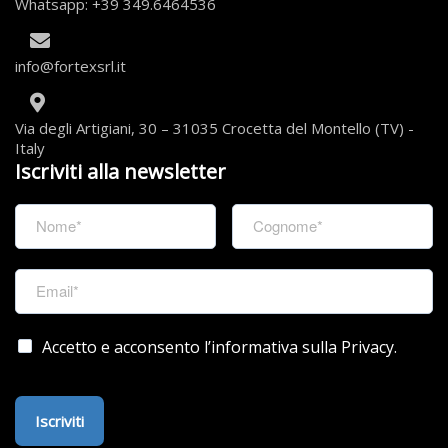
Whatsapp: +39 349.6464536
info@fortexsrl.it
Via degli Artigiani, 30 – 31035 Crocetta del Montello (TV) -
Italy
Iscriviti alla newsletter
Accetto e acconsento l’informativa sulla Privacy.
Iscriviti