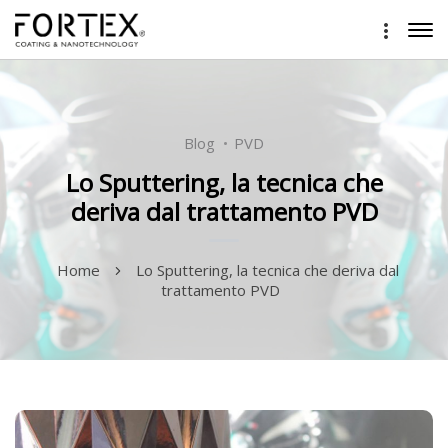
Blog
PVD
Lo Sputtering, la tecnica che
deriva dal trattamento PVD
Home
Lo Sputtering, la tecnica che deriva dal
trattamento PVD