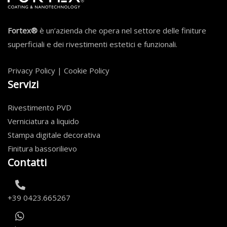
Fortex®
è un’azienda che opera nel settore delle finiture
superficiali e dei rivestimenti estetici e funzionali.
Privacy Policy
|
Cookie Policy
Servizi
Rivestimento PVD
Verniciatura a liquido
Stampa digitale decorativa
Finitura bassorilievo
Contatti
+39 0423.665267