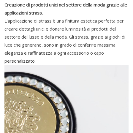
Creazione di prodotti unici nel settore della moda grazie alle
applicazioni strass.
L’applicazione di strass è una finitura estetica perfetta per
creare dettagli unici e donare luminosità ai prodotti del
settore del lusso e della moda. Gli strass, grazie ai giochi di
luce che generano, sono in grado di conferire massima
eleganza e raffinatezza a ogni accessorio o capo
personalizzato.