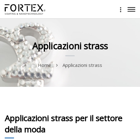
Applicazioni strass
Home
Applicazioni strass
Applicazioni strass per il settore
della moda