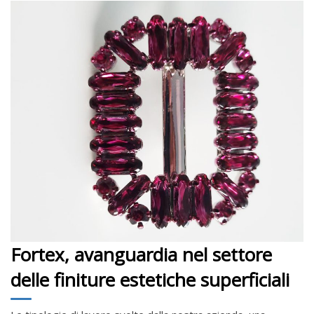
Fortex, avanguardia nel settore
delle finiture estetiche superficiali