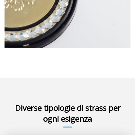
Diverse tipologie di strass per
ogni esigenza