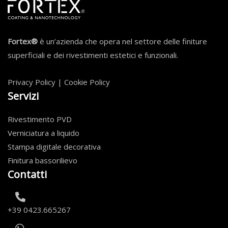
Fortex®
è un’azienda che opera nel settore delle finiture
superficiali e dei rivestimenti estetici e funzionali.
Privacy Policy
|
Cookie Policy
Servizi
Rivestimento PVD
Verniciatura a liquido
Stampa digitale decorativa
Finitura bassorilievo
Contatti
+39 0423.665267