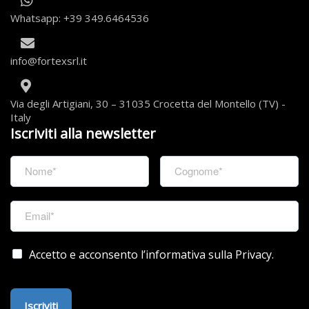
Whatsapp: +39 349.6464536
info@fortexsrl.it
Via degli Artigiani, 30 – 31035 Crocetta del Montello (TV) -
Italy
Iscriviti alla newsletter
Accetto e acconsento l’informativa sulla Privacy.
Iscriviti