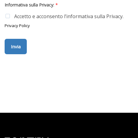
Informativa sulla Privacy:
*
Accetto e acconsento l’informativa sulla Privacy.
Privacy Policy
Invia