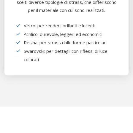
scelti diverse tipologie di strass, che differiscono
per il materiale con cui sono realizzati.
Vetro: per renderli brillanti e lucenti.
Acrilico: durevole, leggeri ed economici
Resina: per strass dalle forme particolari
Swarovski: per dettagli con riflessi di luce
colorati