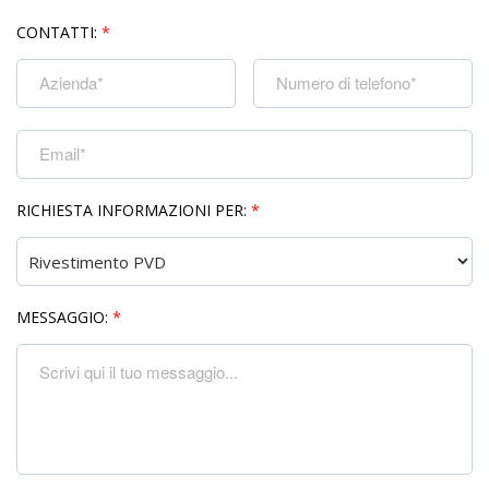
CONTATTI:
*
RICHIESTA INFORMAZIONI PER:
*
MESSAGGIO:
*