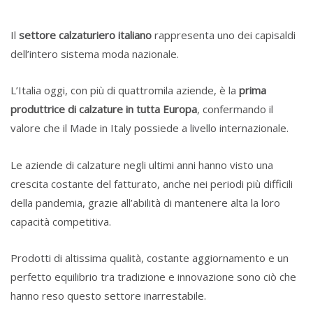
Il
settore calzaturiero italiano
rappresenta uno dei capisaldi
dell’intero sistema moda nazionale.
L’Italia oggi, con più di quattromila aziende, è la
prima
produttrice di calzature in tutta Europa
, confermando il
valore che il Made in Italy possiede a livello internazionale.
Le aziende di calzature negli ultimi anni hanno visto una
crescita costante del fatturato, anche nei periodi più difficili
della pandemia, grazie all’abilità di mantenere alta la loro
capacità competitiva.
Prodotti di altissima qualità, costante aggiornamento e un
perfetto equilibrio tra tradizione e innovazione sono ciò che
hanno reso questo settore inarrestabile.