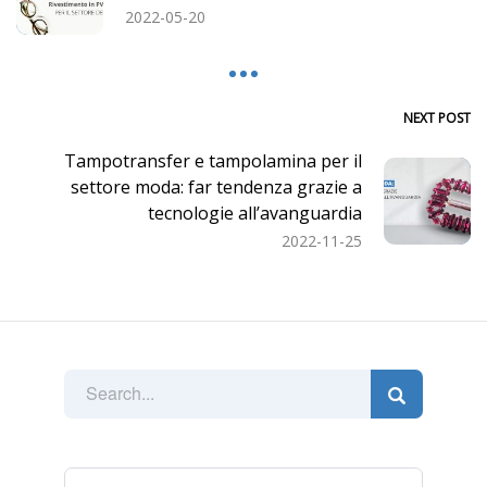
2022-05-20
NEXT POST
Tampotransfer e tampolamina per il
settore moda: far tendenza grazie a
tecnologie all’avanguardia
2022-11-25