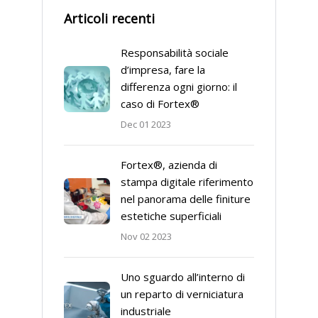
Articoli recenti
Responsabilità sociale
d’impresa, fare la
differenza ogni giorno: il
caso di Fortex®
Dec 01 2023
Fortex®, azienda di
stampa digitale riferimento
nel panorama delle finiture
estetiche superficiali
Nov 02 2023
Uno sguardo all’interno di
un reparto di verniciatura
industriale