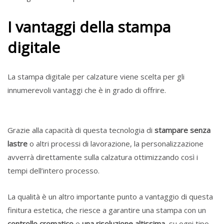
I vantaggi della stampa
digitale
La stampa digitale per calzature viene scelta per gli
innumerevoli vantaggi che è in grado di offrire.
Grazie alla capacità di questa tecnologia di
stampare senza
lastre
o altri processi di lavorazione, la personalizzazione
avverrà direttamente sulla calzatura ottimizzando così i
tempi dell’intero processo.
La qualità è un altro importante punto a vantaggio di questa
finitura estetica, che riesce a garantire una stampa con un
controllo cromatico
e
una risoluzione altissima
, su ogni tipo