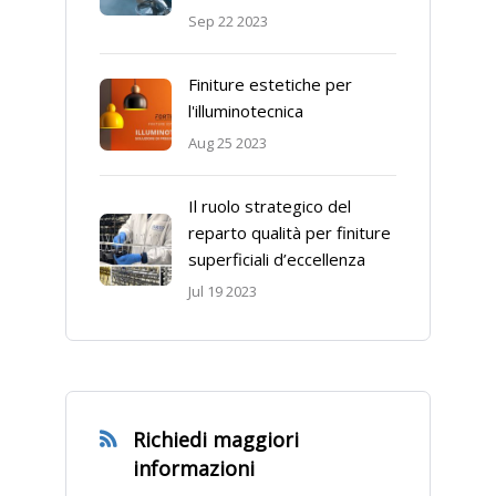
Sep 22 2023
Finiture estetiche per
l'illuminotecnica
Aug 25 2023
Il ruolo strategico del
reparto qualità per finiture
superficiali d’eccellenza
Jul 19 2023
Richiedi maggiori
informazioni