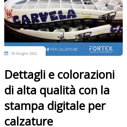
30 Giugno 2022
Dettagli e colorazioni
di alta qualità con la
stampa digitale per
calzature