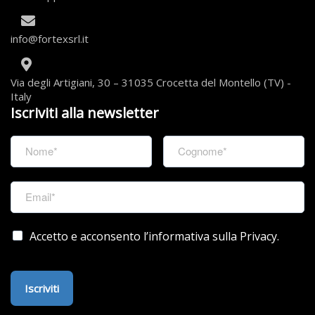
info@fortexsrl.it
Via degli Artigiani, 30 – 31035 Crocetta del Montello (TV) -
Italy
Iscriviti alla newsletter
Accetto e acconsento l’informativa sulla Privacy.
Iscriviti