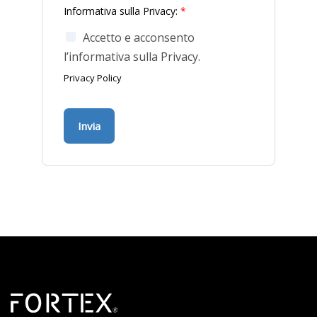
Informativa sulla Privacy:
*
Accetto e acconsento
l’informativa sulla Privacy.
Privacy Policy
Invia