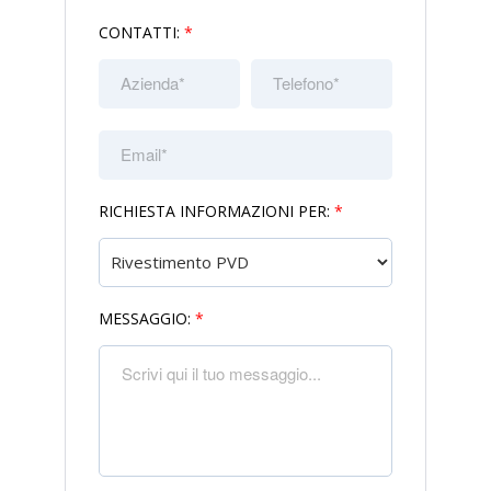
CONTATTI:
*
RICHIESTA INFORMAZIONI PER:
*
MESSAGGIO:
*