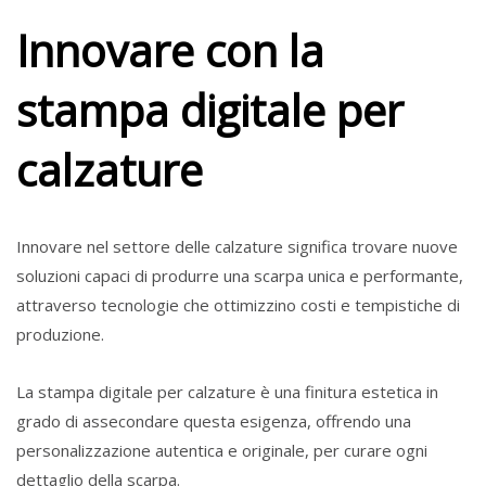
Innovare con la
stampa digitale per
calzature
Innovare nel settore delle calzature significa trovare nuove
soluzioni capaci di produrre una scarpa unica e performante,
attraverso tecnologie che ottimizzino costi e tempistiche di
produzione.
La stampa digitale per calzature è una finitura estetica in
grado di assecondare questa esigenza, offrendo una
personalizzazione autentica e originale, per curare ogni
dettaglio della scarpa.