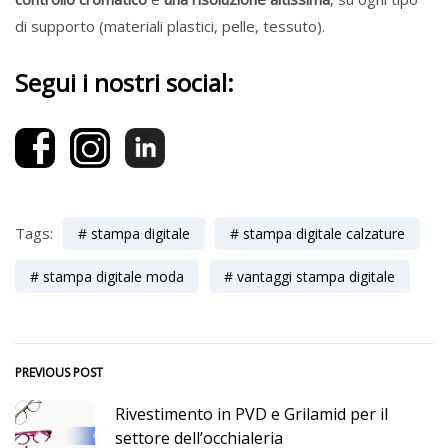
di supporto (materiali plastici, pelle, tessuto).
Segui i nostri social:
Tags:
stampa digitale
stampa digitale calzature
stampa digitale moda
vantaggi stampa digitale
PREVIOUS POST
Rivestimento in PVD e Grilamid per il
settore dell’occhialeria