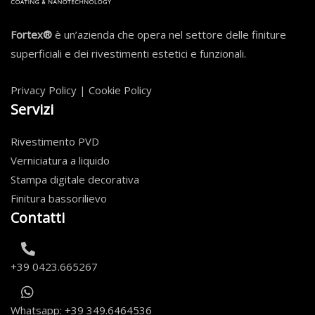
Fortex®
è un’azienda che opera nel settore delle finiture
superficiali e dei rivestimenti estetici e funzionali.
Privacy Policy
|
Cookie Policy
Servizi
Rivestimento PVD
Verniciatura a liquido
Stampa digitale decorativa
Finitura bassorilievo
Contatti
+39 0423.665267
Whatsapp: +39 349.6464536