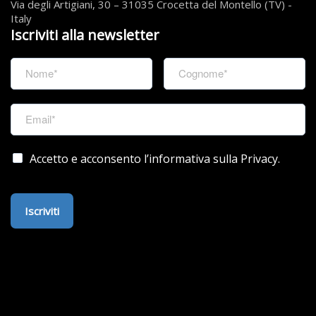
Via degli Artigiani, 30 – 31035 Crocetta del Montello (TV) -
Italy
Iscriviti alla newsletter
Accetto e acconsento l’informativa sulla Privacy.
Iscriviti