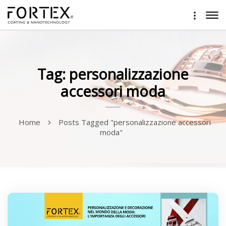
Tag: personalizzazione
accessori moda
Home
Posts Tagged "personalizzazione accessori
moda"