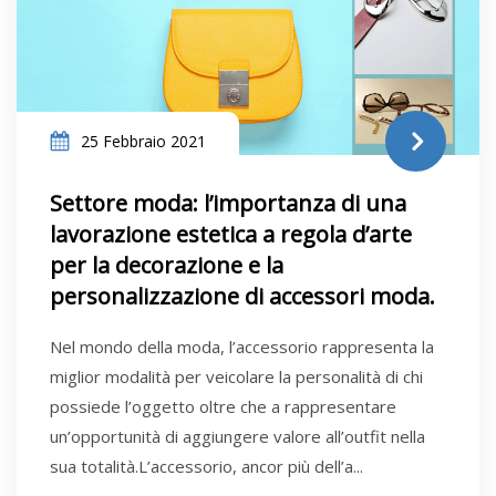
25 Febbraio 2021
Settore moda: l’importanza di una
lavorazione estetica a regola d’arte
per la decorazione e la
personalizzazione di accessori moda.
Nel mondo della moda, l’accessorio rappresenta la
miglior modalità per veicolare la personalità di chi
possiede l’oggetto oltre che a rappresentare
un’opportunità di aggiungere valore all’outfit nella
sua totalità.L’accessorio, ancor più dell’a...