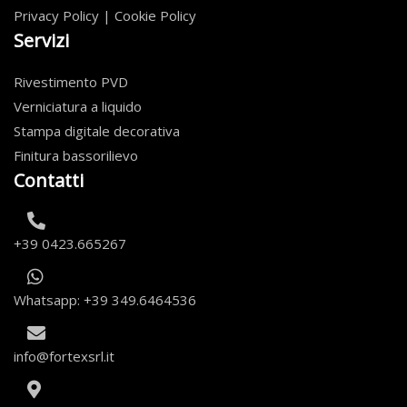
Privacy Policy
|
Cookie Policy
Servizi
Rivestimento PVD
Verniciatura a liquido
Stampa digitale decorativa
Finitura bassorilievo
Contatti
+39 0423.665267
Whatsapp: +39 349.6464536
info@fortexsrl.it