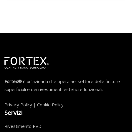
Fortex®
è un’azienda che opera nel settore delle finiture
superficiali e dei rivestimenti estetici e funzionali.
Privacy Policy
|
Cookie Policy
Servizi
Rivestimento PVD