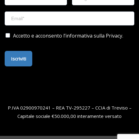
Accetto e acconsento l’informativa sulla Privacy.
Iscriviti
P.IVA 02900970241 – REA TV-295227 – CCIA di Treviso –
Capitale sociale €50.000,00 interamente versato