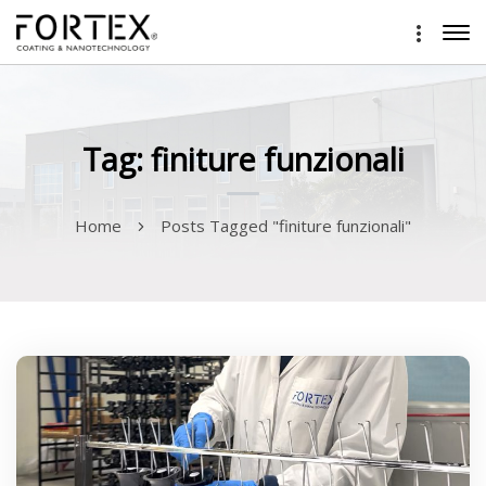
Tag: finiture funzionali
Home
Posts Tagged "finiture funzionali"