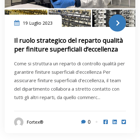
19 Luglio 2023
Il ruolo strategico del reparto qualità
per finiture superficiali d’eccellenza
Come si struttura un reparto di controllo qualità per
garantire finiture superficiali d’eccellenza Per
assicurare finiture superficiali d’eccellenza, il team
del dipartimento collabora a stretto contatto con
tutti gli altri reparti, da quello commerc...
0
Fortex®