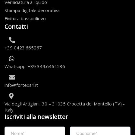
Verniciatura a liquido
Stampa digitale decorativa
Finitura bassorilievo
Contatti
+39 0423.665267
Whatsapp: +39 349.6464536
info@fortexsrl.it
Via degli Artigiani, 30 – 31035 Crocetta del Montello (TV) -
Italy
Iscriviti alla newsletter