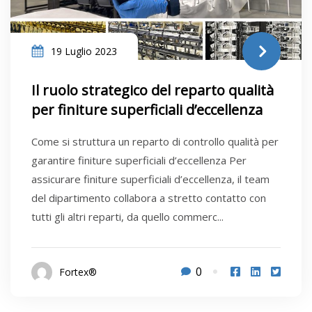
19 Luglio 2023
Il ruolo strategico del reparto qualità
per finiture superficiali d’eccellenza
Come si struttura un reparto di controllo qualità per
garantire finiture superficiali d’eccellenza Per
assicurare finiture superficiali d’eccellenza, il team
del dipartimento collabora a stretto contatto con
tutti gli altri reparti, da quello commerc...
0
Fortex®