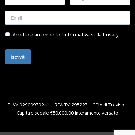
Accetto e acconsento l’informativa sulla Privacy.
Iscriviti
P.IVA 02900970241 – REA TV-295227 – CCIA di Treviso –
Capitale sociale €50.000,00 interamente versato