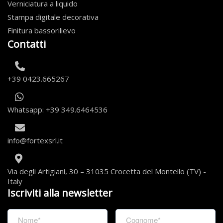
Verniciatura a liquido
Stampa digitale decorativa
Finitura bassorilievo
Contatti
+39 0423.665267
Whatsapp: +39 349.6464536
info@fortexsrl.it
Via degli Artigiani, 30 – 31035 Crocetta del Montello (TV) -
Italy
Iscriviti alla newsletter