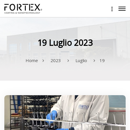
19 Luglio 2023
Home
2023
Luglio
19