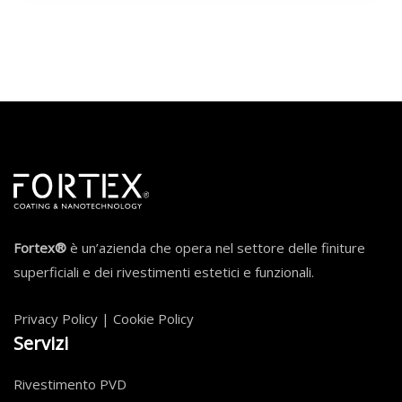
Fortex®
è un’azienda che opera nel settore delle finiture
superficiali e dei rivestimenti estetici e funzionali.
Privacy Policy
|
Cookie Policy
Servizi
Rivestimento PVD