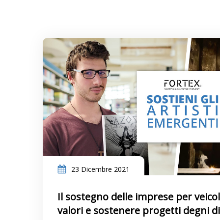
23 Dicembre 2021
Il sostegno delle imprese per veico
valori e sostenere progetti degni d