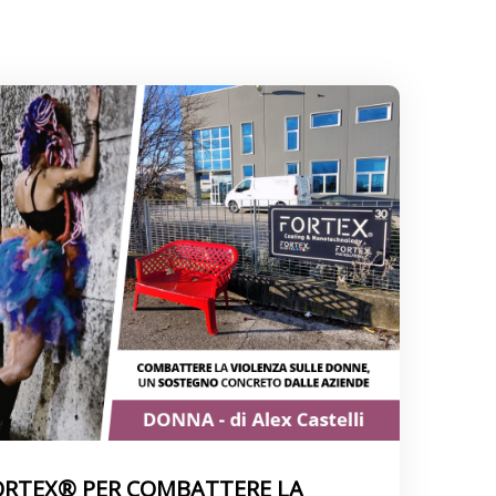
FORTEX® PER COMBATTERE LA