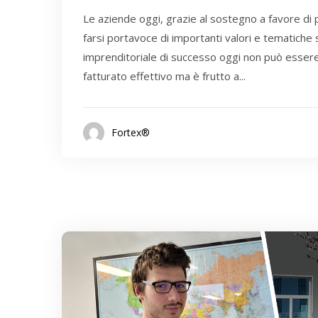
Le aziende oggi, grazie al sostegno a favore di 
farsi portavoce di importanti valori e tematiche 
imprenditoriale di successo oggi non può essere 
fatturato effettivo ma è frutto a...
Fortex®