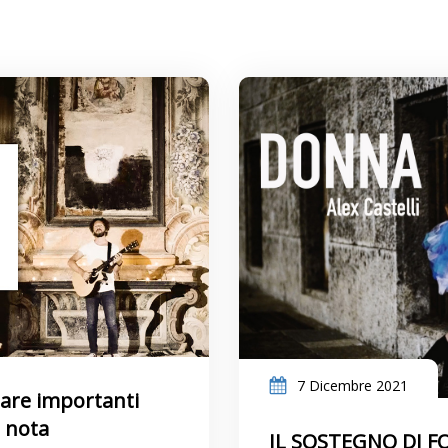
7 Dicembre 2021
lare importanti
i nota
IL SOSTEGNO DI 