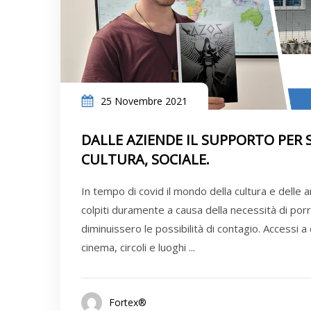
25 Novembre 2021
DALLE AZIENDE IL SUPPORTO PER 
CULTURA, SOCIALE.
In tempo di covid il mondo della cultura e delle a
colpiti duramente a causa della necessità di porr
diminuissero le possibilità di contagio. Accessi a 
cinema, circoli e luoghi ...
Fortex®