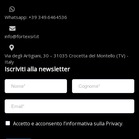
Whatsapp: +39 349.6464536
info@fortexsrl.it
Via degli Artigiani, 30 – 31035 Crocetta del Montello (TV) -
Italy
Iscriviti alla newsletter
Accetto e acconsento l’informativa sulla Privacy.