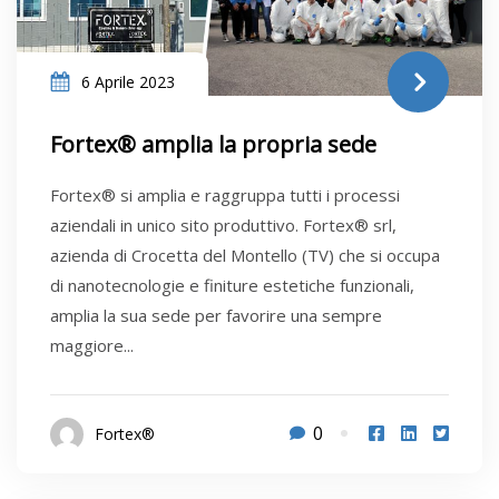
6 Aprile 2023
Fortex® amplia la propria sede
Fortex® si amplia e raggruppa tutti i processi
aziendali in unico sito produttivo. Fortex® srl,
azienda di Crocetta del Montello (TV) che si occupa
di nanotecnologie e finiture estetiche funzionali,
amplia la sua sede per favorire una sempre
maggiore...
0
Fortex®