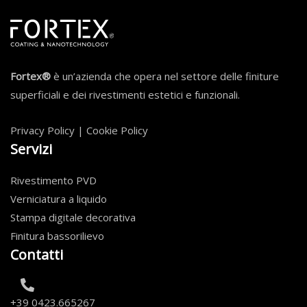
Fortex®
è un’azienda che opera nel settore delle finiture
superficiali e dei rivestimenti estetici e funzionali.
Privacy Policy
|
Cookie Policy
Servizi
Rivestimento PVD
Verniciatura a liquido
Stampa digitale decorativa
Finitura bassorilievo
Contatti
+39 0423.665267