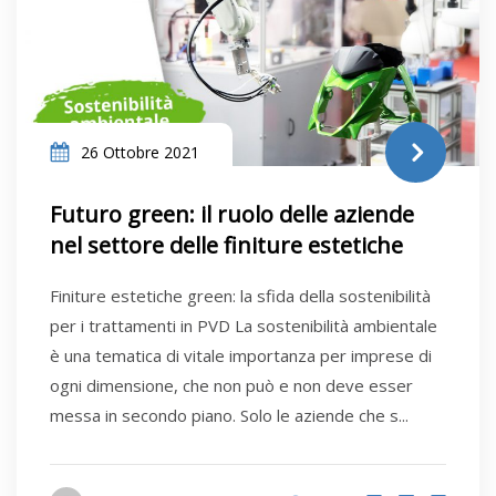
26 Ottobre 2021
Futuro green: il ruolo delle aziende
nel settore delle finiture estetiche
Finiture estetiche green: la sfida della sostenibilità
per i trattamenti in PVD La sostenibilità ambientale
è una tematica di vitale importanza per imprese di
ogni dimensione, che non può e non deve esser
messa in secondo piano. Solo le aziende che s...