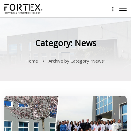
Category: News
Home
Archive by Category "News"