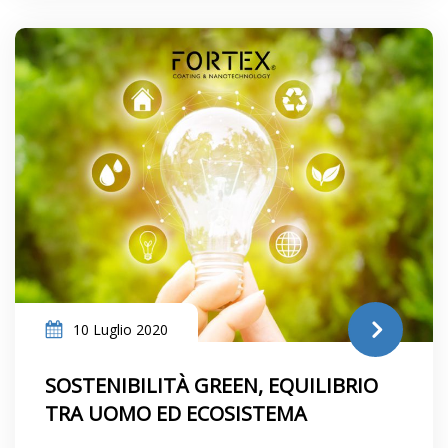
10 Luglio 2020
SOSTENIBILITÀ GREEN, EQUILIBRIO
TRA UOMO ED ECOSISTEMA