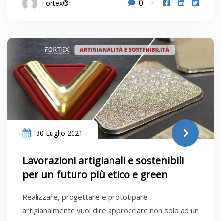
0
Fortex®
30 Luglio 2021
Lavorazioni artigianali e sostenibili
per un futuro più etico e green
Realizzare, progettare e prototipare
artigianalmente vuol dire approcciare non solo ad un