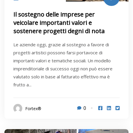
Il sostegno delle imprese per
veicolare importanti valori e
sostenere progetti degni di nota
Le aziende oggi, grazie al sostegno a favore di
progetti artistici possono farsi portavoce di
importanti valori e tematiche sociali. Un modello
imprenditoriale di successo oggi non può essere
valutato solo in base al fatturato effettivo ma è
frutto a...
0
Fortex®