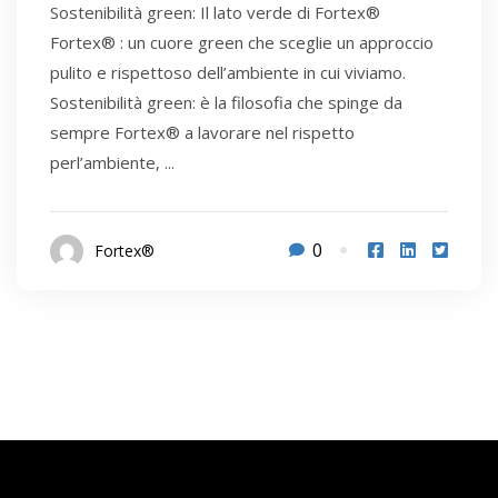
Sostenibilità green: Il lato verde di Fortex®
Fortex® : un cuore green che sceglie un approccio
pulito e rispettoso dell’ambiente in cui viviamo.
Sostenibilità green: è la filosofia che spinge da
sempre Fortex® a lavorare nel rispetto
perl’ambiente, ...
0
Fortex®