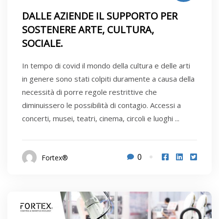
DALLE AZIENDE IL SUPPORTO PER
SOSTENERE ARTE, CULTURA,
SOCIALE.
In tempo di covid il mondo della cultura e delle arti
in genere sono stati colpiti duramente a causa della
necessità di porre regole restrittive che
diminuissero le possibilità di contagio. Accessi a
concerti, musei, teatri, cinema, circoli e luoghi ...
0
Fortex®