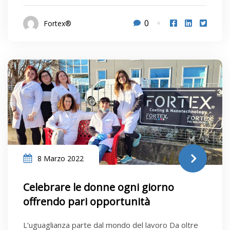
0
Fortex®
8 Marzo 2022
Celebrare le donne ogni giorno
offrendo pari opportunità
L’uguaglianza parte dal mondo del lavoro Da oltre