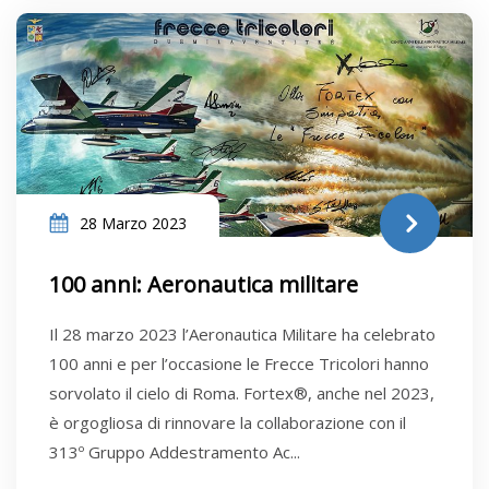
28 Marzo 2023
100 anni: Aeronautica militare
Il 28 marzo 2023 l’Aeronautica Militare ha celebrato
100 anni e per l’occasione le Frecce Tricolori hanno
sorvolato il cielo di Roma. Fortex®, anche nel 2023,
è orgogliosa di rinnovare la collaborazione con il
313º Gruppo Addestramento Ac...