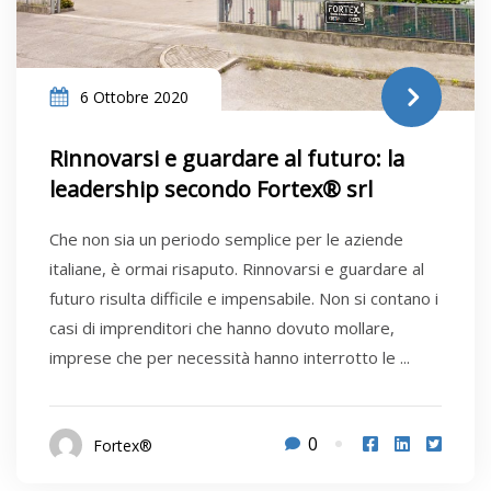
6 Ottobre 2020
Rinnovarsi e guardare al futuro: la
leadership secondo Fortex® srl
Che non sia un periodo semplice per le aziende
italiane, è ormai risaputo. Rinnovarsi e guardare al
futuro risulta difficile e impensabile. Non si contano i
casi di imprenditori che hanno dovuto mollare,
imprese che per necessità hanno interrotto le ...
0
Fortex®