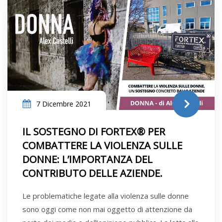
7 Dicembre 2021
IL SOSTEGNO DI FORTEX® PER
COMBATTERE LA VIOLENZA SULLE
DONNE: L’IMPORTANZA DEL
CONTRIBUTO DELLE AZIENDE.
Le problematiche legate alla violenza sulle donne
sono oggi come non mai oggetto di attenzione da