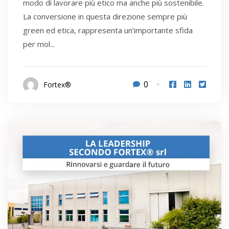
modo di lavorare più etico ma anche più sostenibile.
La conversione in questa direzione sempre più
green ed etica, rappresenta un’importante sfida
per mol...
0
Fortex®