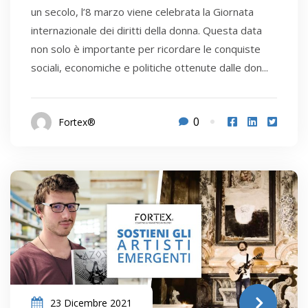
un secolo, l’8 marzo viene celebrata la Giornata
internazionale dei diritti della donna. Questa data
non solo è importante per ricordare le conquiste
sociali, economiche e politiche ottenute dalle don...
0
Fortex®
23 Dicembre 2021