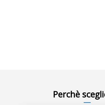
Perchè scegli