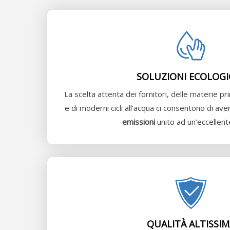
SOLUZIONI ECOLOGI
La scelta attenta dei fornitori, delle materie p
e di moderni cicli all’acqua ci consentono di av
emissioni
unito ad un’eccellen
QUALITÀ ALTISSIM