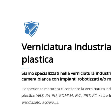
Verniciatura industria
plastica
Siamo specializzati nella verniciatura industri
camera bianca con impianti robotizzati e/o 
L’esperienza maturata ci consente la verniciatura ind
plastica
(ABS, PA, PU, GOMMA, EVA, PBT, PC ecc.)
e
l
anodizzato, acciaio…).