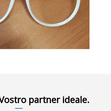
 Vostro partner ideale.