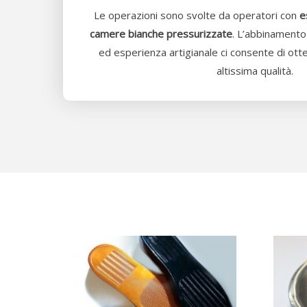
Le operazioni sono svolte da operatori con
e
camere bianche pressurizzate
. L’abbinamento
ed esperienza artigianale ci consente di otten
altissima qualità.