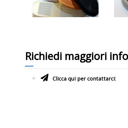
Richiedi maggiori inf
Clicca qui per contattarci: