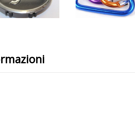
ormazioni