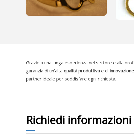
Grazie a una lunga esperienza nel settore e alla pro
garanzia di un’alta
qualità produttiva
e di
innovazione
partner ideale per soddisfare ogni richiesta.
Richiedi informazioni