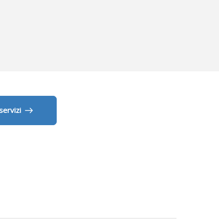
 servizi