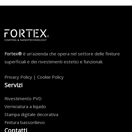
Fortex®
è un’azienda che opera nel settore delle finiture
superficiali e dei rivestimenti estetici e funzionali.
Privacy Policy
|
Cookie Policy
Servizi
Rivestimento PVD
Verniciatura a liquido
Stampa digitale decorativa
Finitura bassorilievo
Contatti