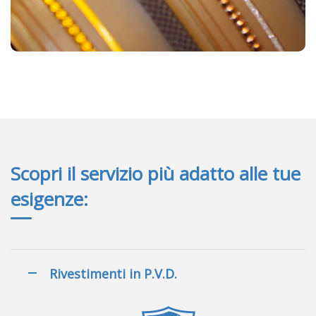
Scopri il servizio più adatto alle tue
esigenze:
Rivestimenti in P.V.D.