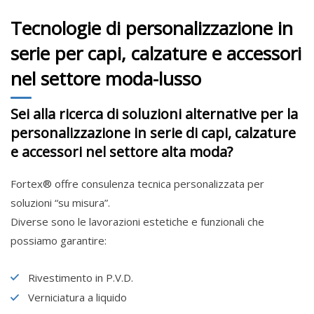
Tecnologie di personalizzazione in
serie per capi, calzature e accessori
nel settore moda-lusso
Sei alla ricerca di soluzioni alternative per la
personalizzazione in serie di capi, calzature
e accessori nel settore alta moda?
Fortex® offre consulenza tecnica personalizzata per
soluzioni “su misura”.
Diverse sono le lavorazioni estetiche e funzionali che
possiamo garantire:
Rivestimento in P.V.D.
Verniciatura a liquido