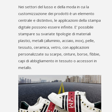
Nei settori del lusso e della moda in cui la
customizzazione dei prodotti è un elemento
centrale e distintivo, le applicazioni della stampa
digitale possono essere infinite. E’ possibile
stampare su svariate tipologie di materiali
plastici, metalli (alluminio, acciaio, inox), pelle,
tessuto, ceramica, vetro, con applicazioni
personalizzate su scarpe, cinture, borse, fibbie,
capi di abbigliamento in tessuto o accessori in
metallo.