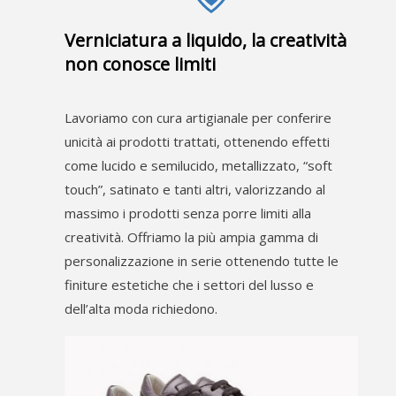
Verniciatura a liquido, la creatività
non conosce limiti
Lavoriamo con cura artigianale per conferire
unicità ai prodotti trattati, ottenendo effetti
come lucido e semilucido, metallizzato, “soft
touch”, satinato e tanti altri, valorizzando al
massimo i prodotti senza porre limiti alla
creatività. Offriamo la più ampia gamma di
personalizzazione in serie ottenendo tutte le
finiture estetiche che i settori del lusso e
dell’alta moda richiedono.