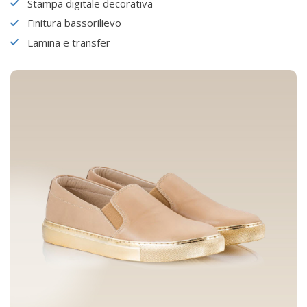
Stampa digitale decorativa
Finitura bassorilievo
Lamina e transfer