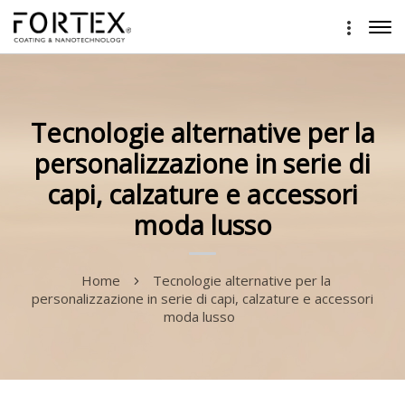
Tecnologie alternative per la
personalizzazione in serie di
capi, calzature e accessori
moda lusso
Home
Tecnologie alternative per la
personalizzazione in serie di capi, calzature e accessori
moda lusso