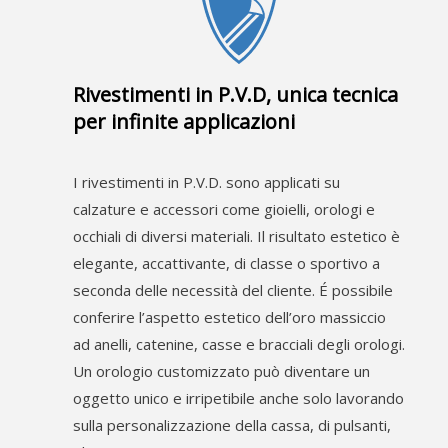
Rivestimenti in P.V.D, unica tecnica
per infinite applicazioni
I rivestimenti in P.V.D. sono applicati su
calzature e accessori come gioielli, orologi e
occhiali di diversi materiali. Il risultato estetico è
elegante, accattivante, di classe o sportivo a
seconda delle necessità del cliente. É possibile
conferire l’aspetto estetico dell’oro massiccio
ad anelli, catenine, casse e bracciali degli orologi.
Un orologio customizzato può diventare un
oggetto unico e irripetibile anche solo lavorando
sulla personalizzazione della cassa, di pulsanti,