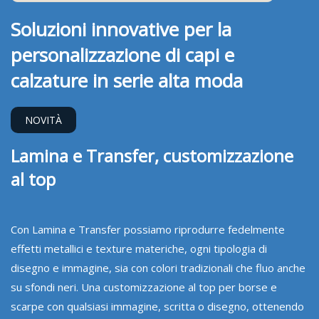
Soluzioni innovative per la
personalizzazione di capi e
calzature in serie alta moda
NOVITÀ
Lamina e Transfer, customizzazione
al top
Con Lamina e Transfer possiamo riprodurre fedelmente
effetti metallici e texture materiche, ogni tipologia di
disegno e immagine, sia con colori tradizionali che fluo anche
su sfondi neri. Una customizzazione al top per borse e
scarpe con qualsiasi immagine, scritta o disegno, ottenendo