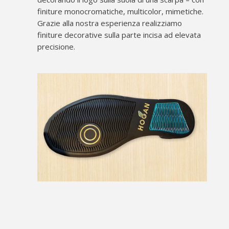
finiture monocromatiche, multicolor, mimetiche.
Grazie alla nostra esperienza realizziamo
finiture decorative sulla parte incisa ad elevata
precisione.