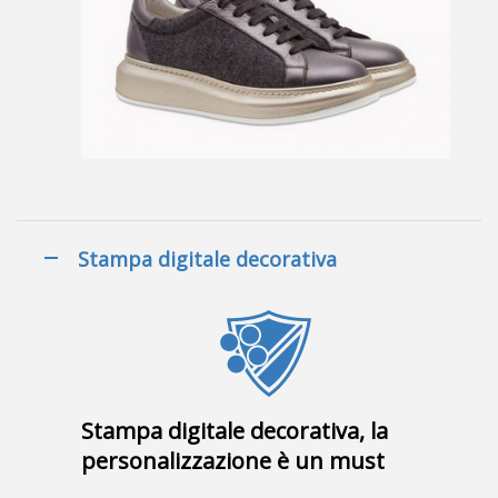
Stampa digitale decorativa
Stampa digitale decorativa, la
personalizzazione è un must