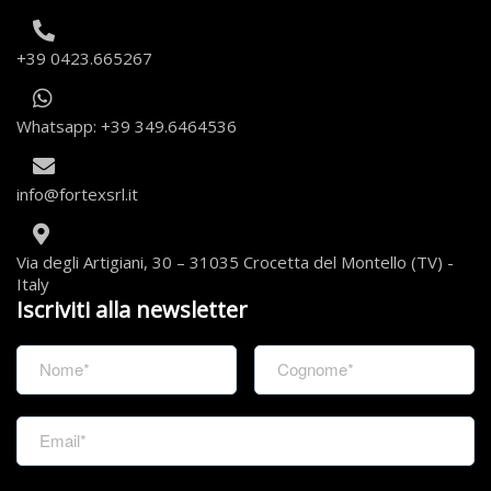
+39 0423.665267
Whatsapp: +39 349.6464536
info@fortexsrl.it
Via degli Artigiani, 30 – 31035 Crocetta del Montello (TV) -
Italy
Iscriviti alla newsletter