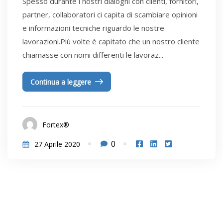
Spesso durante i nostri dialoghi con clienti, fornitori,
partner, collaboratori ci capita di scambiare opinioni
e informazioni tecniche riguardo le nostre
lavorazioni.Più volte è capitato che un nostro cliente
chiamasse con nomi differenti le lavoraz...
Continua a leggere
Fortex®
0
27 Aprile 2020