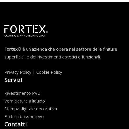
Fortex®
è un’azienda che opera nel settore delle finiture
superficiali e dei rivestimenti estetici e funzionali.
Privacy Policy
|
Cookie Policy
Servizi
Rivestimento PVD
Verniciatura a liquido
Stampa digitale decorativa
Finitura bassorilievo
Contatti