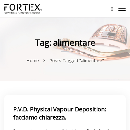
Tag: alimentare
Home
Posts Tagged "alimentare"
P.V.D. Physical Vapour Deposition:
facciamo chiarezza.