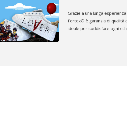
Grazie a una lunga esperienza 
Fortex® è garanzia di
qualità
ideale per soddisfare ogni rich