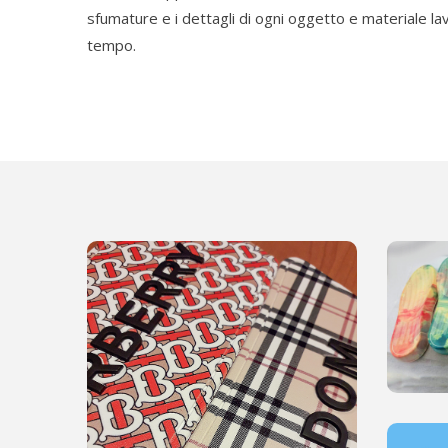
sfumature e i dettagli di ogni oggetto e materiale la
tempo.