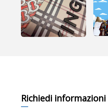
Richiedi informazioni