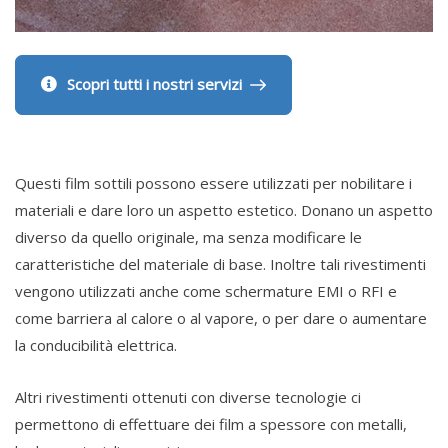
Scopri tutti i nostri servizi
Questi film sottili possono essere utilizzati per nobilitare i
materiali e dare loro un aspetto estetico. Donano un aspetto
diverso da quello originale, ma senza modificare le
caratteristiche del materiale di base. Inoltre tali rivestimenti
vengono utilizzati anche come schermature EMI o RFI e
come barriera al calore o al vapore, o per dare o aumentare
la conducibilità elettrica.
Altri rivestimenti ottenuti con diverse tecnologie ci
permettono di effettuare dei film a spessore con metalli,