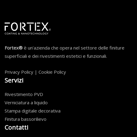
Fortex®
è un’azienda che opera nel settore delle finiture
superficiali e dei rivestimenti estetici e funzionali.
Privacy Policy
|
Cookie Policy
Servizi
Rivestimento PVD
Verniciatura a liquido
Stampa digitale decorativa
Finitura bassorilievo
Contatti