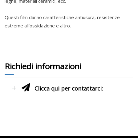
leghe, materiali ceramici, ecc.
Questi film danno caratteristiche antiusura, resistenze
estreme all’ossidazione e altro.
Richiedi informazioni
Clicca qui per contattarci: