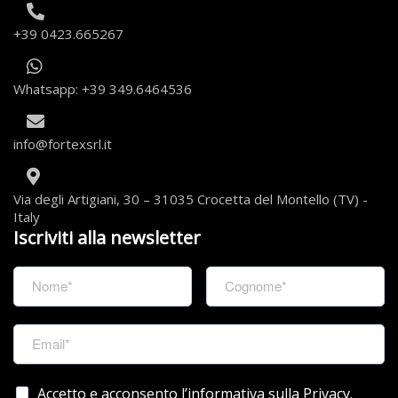
+39 0423.665267
Whatsapp: +39 349.6464536
info@fortexsrl.it
Via degli Artigiani, 30 – 31035 Crocetta del Montello (TV) -
Italy
Iscriviti alla newsletter
Accetto e acconsento l’informativa sulla Privacy.