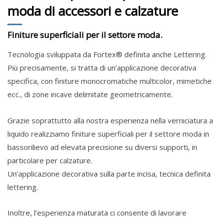
moda di accessori e calzature
Finiture superficiali per il settore moda.
Tecnologia sviluppata da Fortex® definita anche Lettering.
Più precisamente, si tratta di un’applicazione decorativa
specifica, con finiture monocromatiche multicolor, mimetiche
ecc., di zone incave delimitate geometricamente.
Grazie soprattutto alla nostra esperienza nella verniciatura a
liquido realizziamo finiture superficiali per il settore moda in
bassorilievo ad elevata precisione su diversi supporti, in
particolare per calzature.
Un’applicazione decorativa sulla parte incisa, tecnica definita
lettering.
Inoltre, l’esperienza maturata ci consente di lavorare