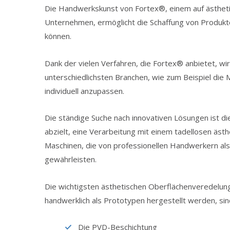
Die Handwerkskunst von Fortex®, einem auf ästheti
Unternehmen, ermöglicht die Schaffung von Produkte
können.
Dank der vielen Verfahren, die Fortex® anbietet, wird
unterschiedlichsten Branchen, wie zum Beispiel die
individuell anzupassen.
Die ständige Suche nach innovativen Lösungen ist d
abzielt, eine Verarbeitung mit einem tadellosen äst
Maschinen, die von professionellen Handwerkern als 
gewährleisten.
Die wichtigsten ästhetischen Oberflächenveredelu
handwerklich als Prototypen hergestellt werden, sin
Die PVD-Beschichtung