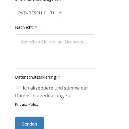
Nachricht:
*
Datenschutzerklärung:
*
Ich akzeptiere und stimme der
Datenschutzerklärung zu.
Privacy Policy
Senden