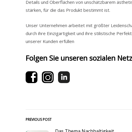
Details und Oberflächen von unschätzbarem ästheti
stärken, für die das Produkt bestimmt ist.
Unser Unternehmen arbeitet mit größter Leidenschaf
durch ihre Einzigartigkeit und ihre stilistische Perf
unserer Kunden erfüllen
Folgen Sie unseren sozialen Net
PREVIOUS POST
Das Thema Nachhaltigkeit