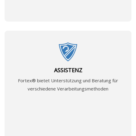
ASSISTENZ
Fortex® bietet Unterstützung und Beratung für
verschiedene Verarbeitungsmethoden