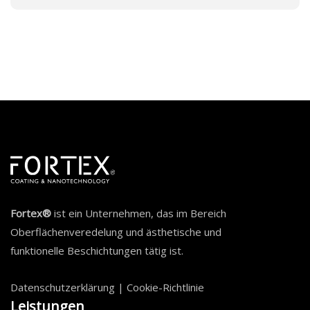
Fortex®
ist ein Unternehmen, das im Bereich
Oberflächenveredelung und ästhetische und
funktionelle Beschichtungen tätig ist.
Datenschutzerklärung
|
Cookie-Richtlinie
Leistungen