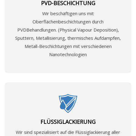
PVD-BESCHICHTUNG
Wir beschäftigen uns mit
Oberflächenbeschichtungen durch
PVDBehandlungen. (Physical Vapour Deposition),
Sputtern, Metallisierung, thermisches Aufdampfen,
Metall-Beschichtungen mit verschiedenen
Nanotechnologien
FLÜSSIGLACKIERUNG
Wir sind spezialisiert auf die Flüssiglackierung aller