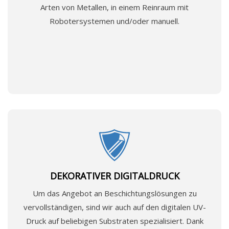
Arten von Metallen, in einem Reinraum mit
Robotersystemen und/oder manuell.
DEKORATIVER DIGITALDRUCK
Um das Angebot an Beschichtungslösungen zu
vervollständigen, sind wir auch auf den digitalen UV-
Druck auf beliebigen Substraten spezialisiert. Dank