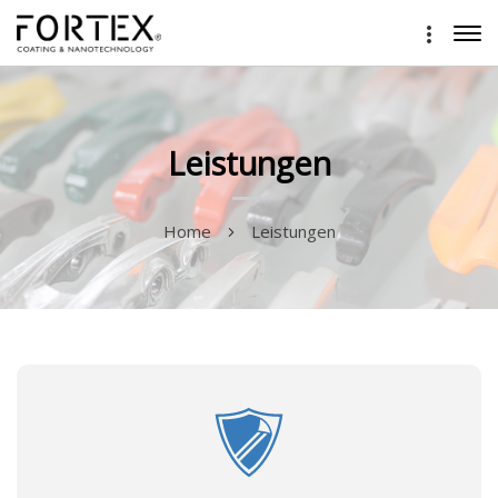
Leistungen
Home
Leistungen