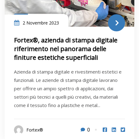
2 Novembre 2023
Fortex®, azienda di stampa digitale
riferimento nel panorama delle
finiture estetiche superficiali
Azienda di stampa digitale e rivestimenti estetici e
funzionali. Le aziende di stampa digitale lavorano
per offrire un ampio spettro di applicazioni, dai
settori più tecnici a quelli più creativi, da materiali
come il tessuto fino a plastiche e metal...
0
Fortex®