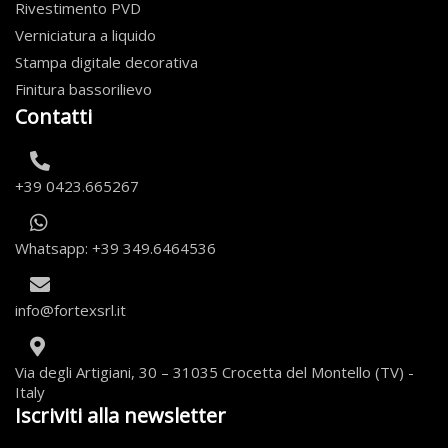
Rivestimento PVD
Verniciatura a liquido
Stampa digitale decorativa
Finitura bassorilievo
Contatti
+39 0423.665267
Whatsapp: +39 349.6464536
info@fortexsrl.it
Via degli Artigiani, 30 – 31035 Crocetta del Montello (TV) -
Italy
Iscriviti alla newsletter