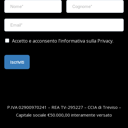
Accetto e acconsento l’informativa sulla Privacy.
Iscriviti
P.IVA 02900970241 – REA TV-295227 – CCIA di Treviso –
Capitale sociale €50.000,00 interamente versato