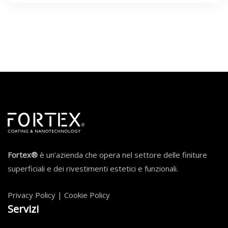
Fortex®
è un’azienda che opera nel settore delle finiture
superficiali e dei rivestimenti estetici e funzionali.
Privacy Policy
|
Cookie Policy
Servizi