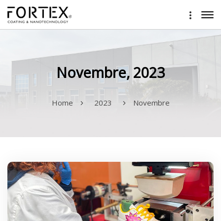
Novembre, 2023
Home
2023
Novembre