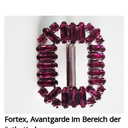
Fortex, Avantgarde im Bereich der