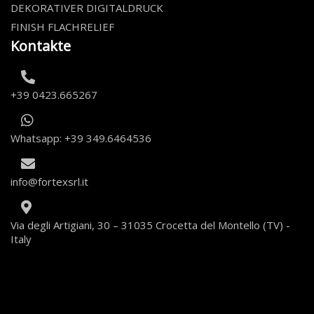
DEKORATIVER DIGITALDRUCK
FINISH FLACHRELIEF
Kontakte
+39 0423.665267
Whatsapp: +39 349.6464536
info@fortexsrl.it
Via degli Artigiani, 30 – 31035 Crocetta del Montello (TV) -
Italy