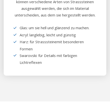
können verschiedene Arten von Strasssteinen
ausgewählt werden, die sich im Material
unterscheiden, aus dem sie hergestellt werden.
Glas: um sie hell und glänzend zu machen.
Acryl: langlebig, leicht und günstig
Harz: für Strasssteine​mit besonderen
Formen
Swarovski: für Details mit farbigen
Lichtreflexen