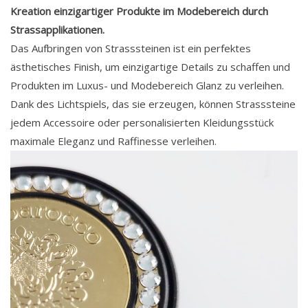
Kreation einzigartiger Produkte im Modebereich durch
Strassapplikationen.
Das Aufbringen von Strasssteinen ist ein perfektes
ästhetisches Finish, um einzigartige Details zu schaffen und
Produkten im Luxus- und Modebereich Glanz zu verleihen.
Dank des Lichtspiels, das sie erzeugen, können Strasssteine
jedem Accessoire oder personalisierten Kleidungsstück
maximale Eleganz und Raffinesse verleihen.