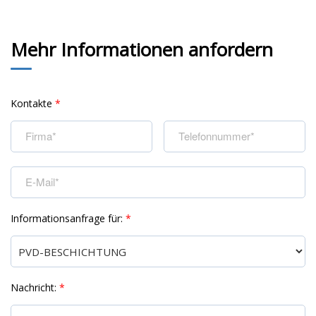
Mehr Informationen anfordern
Kontakte
*
Informationsanfrage für:
*
Nachricht:
*