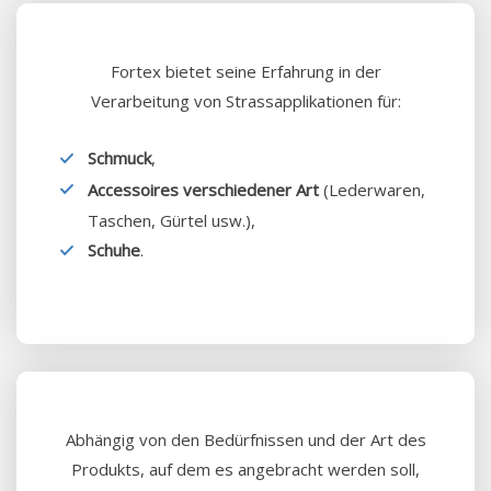
Fortex bietet seine Erfahrung in der
Verarbeitung von Strassapplikationen für:
Schmuck
,
Accessoires verschiedener Art
(Lederwaren,
Taschen, Gürtel usw.),
Schuhe
.
Abhängig von den Bedürfnissen und der Art des
Produkts, auf dem es angebracht werden soll,