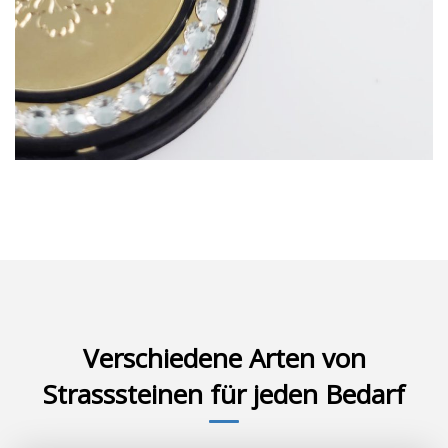
Verschiedene Arten von
Strasssteinen für jeden Bedarf