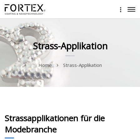
Strass-Applikation
Home
Strass-Applikation
Strassapplikationen für die
Modebranche