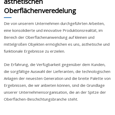
ästhetischen
Oberflächenveredelung
Die von unserem Unternehmen durchgeführten Arbeiten,
eine konsolidierte und innovative Produktionsrealität, im
Bereich der Oberflächenanwendung auf kleinen und
mittelgroßen Objekten ermöglichen es uns, ästhetische und
funktionale Ergebnisse zu erzielen.
Die Erfahrung, die Verfügbarkeit gegenüber dem Kunden,
die sorgfältige Auswahl der Lieferanten, die technologischen
Anlagen der neuesten Generation und die breite Palette von
Ergebnissen, die wir anbieten können, sind die Grundlage
unserer Unternehmensorganisation, die an der Spitze der
Oberflächen-Beschichtungsbranche steht.