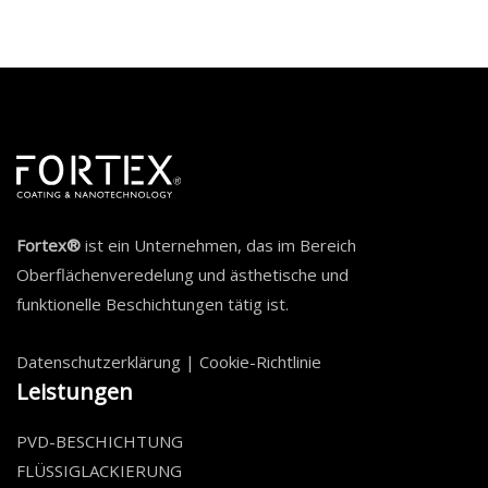
Fortex®
ist ein Unternehmen, das im Bereich
Oberflächenveredelung und ästhetische und
funktionelle Beschichtungen tätig ist.
Datenschutzerklärung
|
Cookie-Richtlinie
Leistungen
PVD-BESCHICHTUNG
FLÜSSIGLACKIERUNG