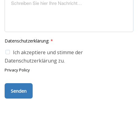
Datenschutzerklärung:
*
Ich akzeptiere und stimme der
Datenschutzerklärung zu.
Privacy Policy
Senden