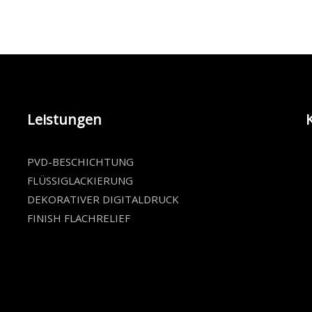
Leistungen
PVD-BESCHICHTUNG
FLÜSSIGLACKIERUNG
DEKORATIVER DIGITALDRUCK
FINISH FLACHRELIEF