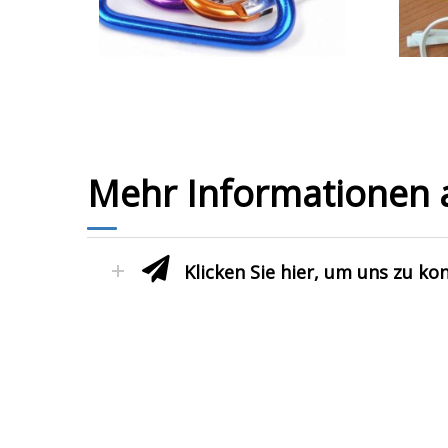
Mehr Informationen 
Klicken Sie hier, um uns zu ko