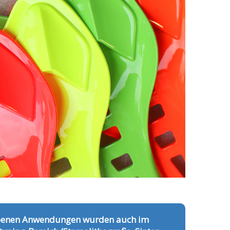
benen Anwendungen wurden auch im