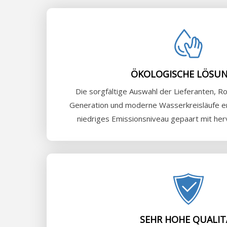
ÖKOLOGISCHE LÖSU
Die sorgfältige Auswahl der Lieferanten, R
Generation und moderne Wasserkreisläufe er
niedriges Emissionsniveau gepaart mit her
SEHR HOHE QUALIT