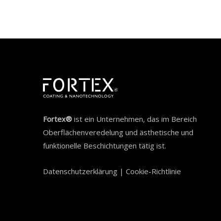
Fortex®
ist ein Unternehmen, das im Bereich
Oberflächenveredelung und ästhetische und
funktionelle Beschichtungen tätig ist.
Datenschutzerklärung
|
Cookie-Richtlinie