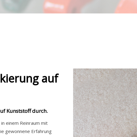
ackierung auf
auf Kunststoff durch.
rd in einem Reinraum mit
Die gewonnene Erfahrung