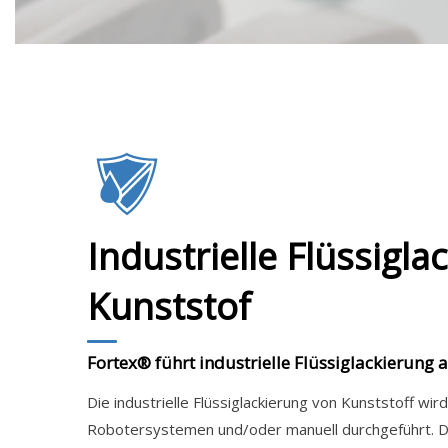
Industrielle Flüssigl
Kunststof
Fortex® führt industrielle Flüssiglackierung 
Die industrielle Flüssiglackierung von Kunststoff wi
Robotersystemen und/oder manuell durchgeführt. 