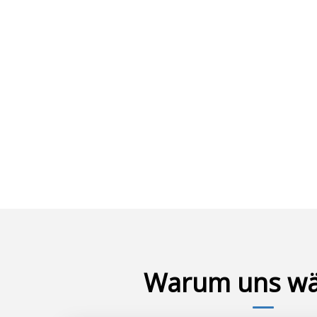
Warum uns wä